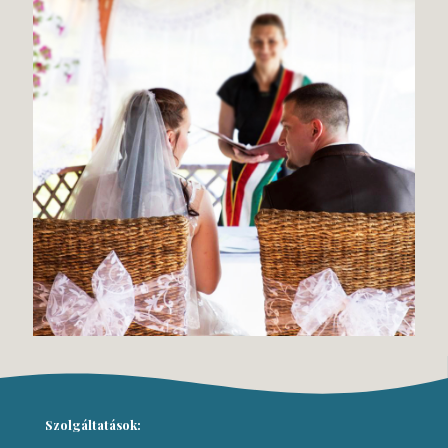
Szolgáltatások: